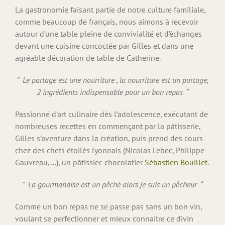
La gastronomie faisant partie de notre culture familiale,
comme beaucoup de français, nous aimons à recevoir
autour d’une table pleine de convivialité et d’échanges
devant une cuisine concoctée par Gilles et dans une
agréable décoration de table de Catherine.
” Le partage est une nourriture , la nourriture est un partage,
2 ingrédients indispensable pour un bon repas “
Passionné d’art culinaire dès l’adolescence, exécutant de
nombreuses recettes en commençant par la pâtisserie,
Gilles s’aventure dans la création, puis prend des cours
chez des chefs étoilés lyonnais (Nicolas Lebec, Philippe
Gauvreau,…), un pâtissier-chocolatier
Sébastien Bouillet
.
” La gourmandise est un pêché alors je suis un pêcheur “
Comme un bon repas ne se passe pas sans un bon vin,
voulant se perfectionner et mieux connaitre ce divin