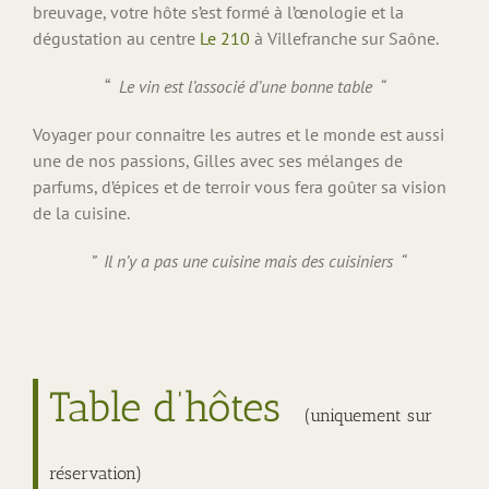
breuvage, votre hôte s’est formé à l’œnologie et la
dégustation au centre
Le 210
à Villefranche sur Saône.
“
Le vin est l’associé d’une bonne table “
Voyager pour connaitre les autres et le monde est aussi
une de nos passions, Gilles avec ses mélanges de
parfums, d’épices et de terroir vous fera goûter sa vision
de la cuisine.
” Il n’y a pas une cuisine mais des cuisiniers “
Table d’hôtes
(uniquement
sur
réservation)