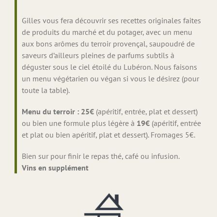
Gilles vous fera découvrir ses recettes originales faites
de produits du marché et du potager, avec un menu
aux bons arômes du terroir provençal, saupoudré de
saveurs d’ailleurs pleines de parfums subtils à
déguster sous le ciel étoilé du Lubéron. Nous faisons
un menu végétarien ou végan si vous le désirez (pour
toute la table).
Menu du terroir : 25€
(apéritif, entrée, plat et dessert)
ou bien une formule plus légère à
19€
(apéritif, entrée
et plat ou bien apéritif, plat et dessert). Fromages 5€.
Bien sur pour finir le repas thé, café ou infusion.
Vins en supplément